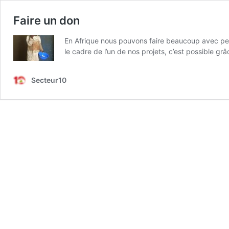
Faire un don
En Afrique nous pouvons faire beaucoup avec peu,
le cadre de l’un de nos projets, c’est possible g
Secteur10