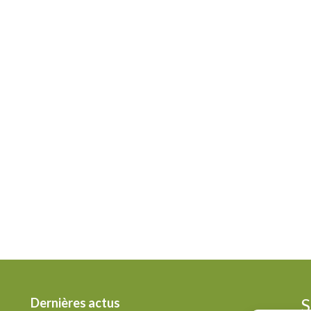
S
Dernières actus