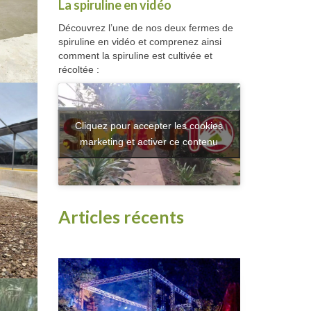
La spiruline en vidéo
Découvrez l’une de nos deux fermes de
spiruline en vidéo et comprenez ainsi
comment la spiruline est cultivée et
récoltée :
Cliquez pour accepter les cookies
marketing et activer ce contenu
Articles récents