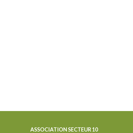
ASSOCIATION SECTEUR 10