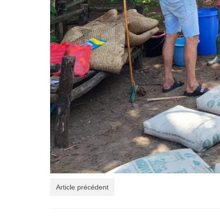
Article précédent