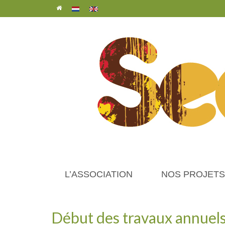
L’ASSOCIATION
NOS PROJETS
Début des travaux annuel