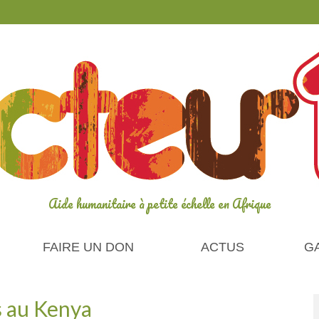
Aide humanitaire à petite échelle en Afrique
FAIRE UN DON
ACTUS
G
s au Kenya