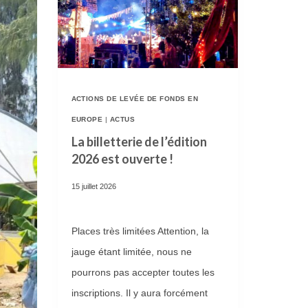
ACTIONS DE LEVÉE DE FONDS EN
EUROPE
|
ACTUS
La billetterie de l’édition
2026 est ouverte !
15 juillet 2026
Places très limitées Attention, la
jauge étant limitée, nous ne
pourrons pas accepter toutes les
inscriptions. Il y aura forcément