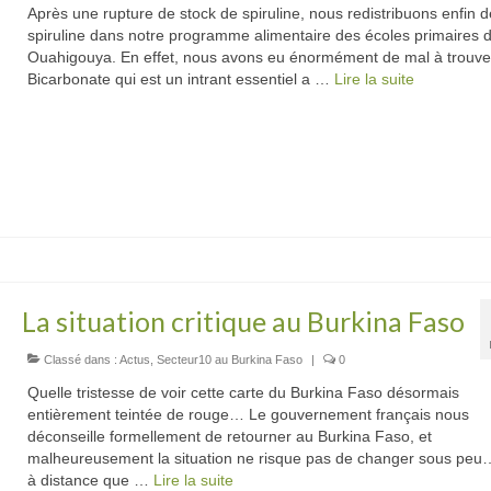
Après une rupture de stock de spiruline, nous redistribuons enfin d
spiruline dans notre programme alimentaire des écoles primaires 
Ouahigouya. En effet, nous avons eu énormément de mal à trouve
Bicarbonate qui est un intrant essentiel a …
Lire la suite­­
La situation critique au Burkina Faso
Classé dans :
Actus
,
Secteur10 au Burkina Faso
|
0
Quelle tristesse de voir cette carte du Burkina Faso désormais
entièrement teintée de rouge… Le gouvernement français nous
déconseille formellement de retourner au Burkina Faso, et
malheureusement la situation ne risque pas de changer sous peu
à distance que …
Lire la suite­­