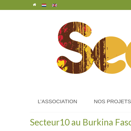
L’ASSOCIATION
NOS PROJETS
Secteur10 au Burkina Fas