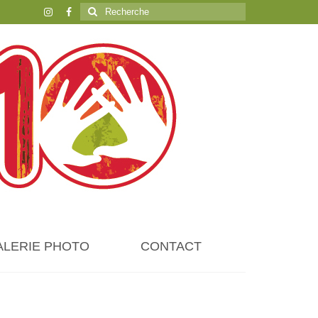
Rechercher
:
ALERIE PHOTO
CONTACT