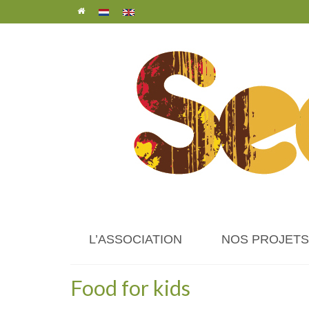
L’ASSOCIATION
NOS PROJETS
Food for kids