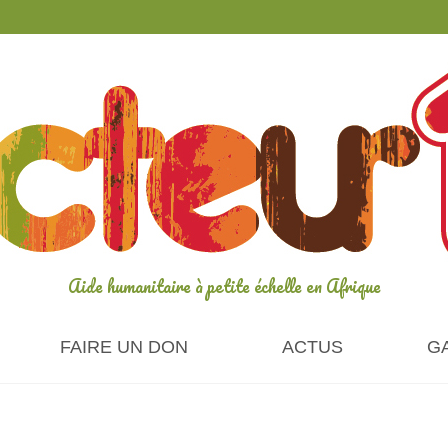
Aide humanitaire à petite échelle en Afrique
FAIRE UN DON
ACTUS
G