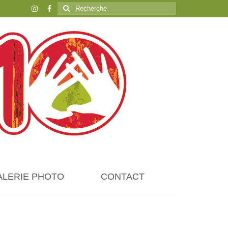
Rechercher
:
ALERIE PHOTO
CONTACT