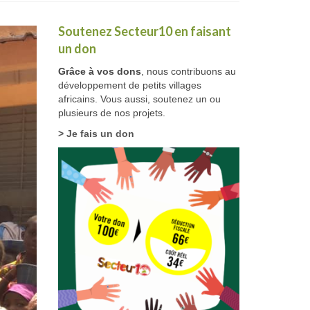
Soutenez Secteur10 en faisant
un don
Grâce à vos dons
, nous contribuons au
développement de petits villages
africains. Vous aussi, soutenez un ou
plusieurs de nos projets.
> Je fais un don