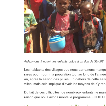
Aidez-nous à nourrir les enfants grâce à un don de 35,00€
Les habitants des villages que nous parrainons manqu
rares pour nourrir la population tout au long de l’année
an, après la saison des pluies. En dehors de cette sais
villes, mais cela implique d’avoir les moyens de s’y re
Du fait de ces difficultés, de nombreux enfants ne man
raison que nous avons monté le programme FOOD FOR K