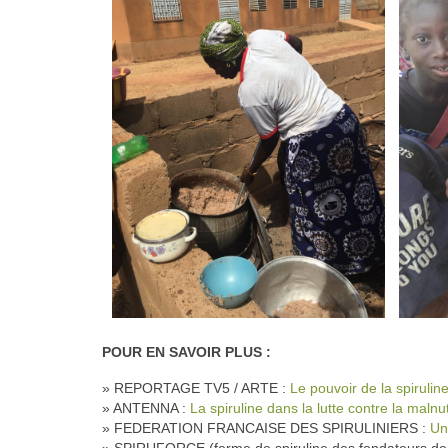
POUR EN SAVOIR PLUS :
» REPORTAGE TV5 / ARTE :
Le pouvoir de la spirulin
» ANTENNA :
La spiruline dans la lutte contre la malnut
» FEDERATION FRANCAISE DES SPIRULINIERS :
Un