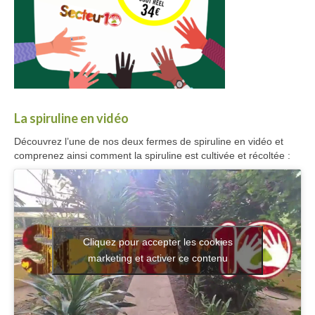
La spiruline en vidéo
Découvrez l’une de nos deux fermes de spiruline en vidéo et
comprenez ainsi comment la spiruline est cultivée et récoltée :
Cliquez pour accepter les cookies
marketing et activer ce contenu