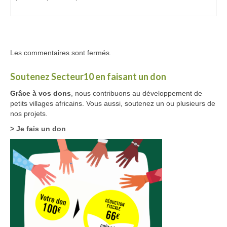
Les commentaires sont fermés.
Soutenez Secteur10 en faisant un don
Grâce à vos dons
, nous contribuons au développement de
petits villages africains. Vous aussi, soutenez un ou plusieurs de
nos projets.
> Je fais un don