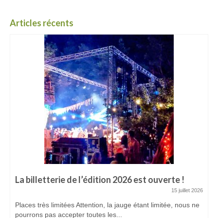
Articles récents
La billetterie de l’édition 2026 est ouverte !
15 juillet 2026
Places très limitées Attention, la jauge étant limitée, nous ne
pourrons pas accepter toutes les...