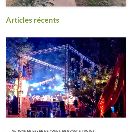
Articles récents
ACTIONS DE LEVÉE DE FONDS EN EUROPE
|
ACTUS