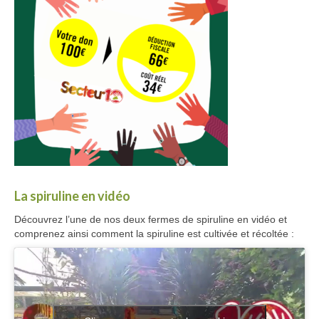
La spiruline en vidéo
Découvrez l’une de nos deux fermes de spiruline en vidéo et
comprenez ainsi comment la spiruline est cultivée et récoltée :