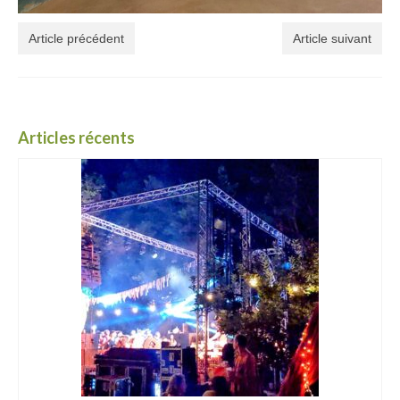
Article précédent
Article suivant
Articles récents