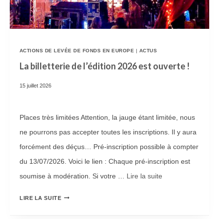
ACTIONS DE LEVÉE DE FONDS EN EUROPE
|
ACTUS
La billetterie de l’édition 2026 est ouverte !
15 juillet 2026
Places très limitées Attention, la jauge étant limitée, nous
ne pourrons pas accepter toutes les inscriptions. Il y aura
forcément des déçus… Pré-inscription possible à compter
du 13/07/2026. Voici le lien : Chaque pré-inscription est
soumise à modération. Si votre …
Lire la suite­­
L
LIRE LA SUITE
A