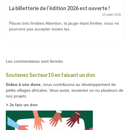
La billetterie de l’édition 2026 est ouverte !
15 juillet 2026
Places très limitées Attention, la jauge étant limitée, nous ne
pourrons pas accepter toutes les...
Les commentaires sont fermés.
Soutenez Secteur10 en faisant un don
Grâce à vos dons
, nous contribuons au développement de
petits villages africains. Vous aussi, soutenez un ou plusieurs de
nos projets.
> Je fais un don