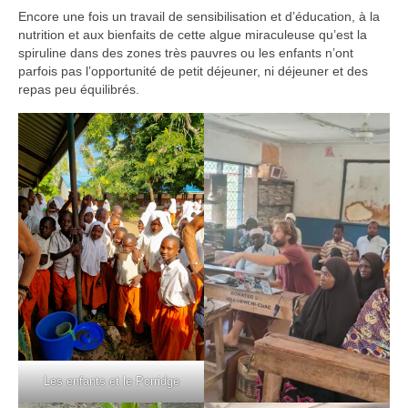
Encore une fois un travail de sensibilisation et d’éducation, à la
nutrition et aux bienfaits de cette algue miraculeuse qu’est la
spiruline dans des zones très pauvres ou les enfants n’ont
parfois pas l’opportunité de petit déjeuner, ni déjeuner et des
repas peu équilibrés.
Les enfants et le Porridge