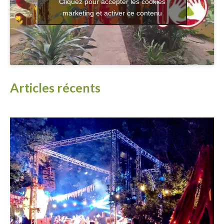
Cliquez pour accepter les cookies
marketing et activer ce contenu
Articles récents