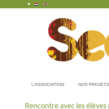
L’ASSOCIATION
NOS PROJETS
Rencontre avec les élèves