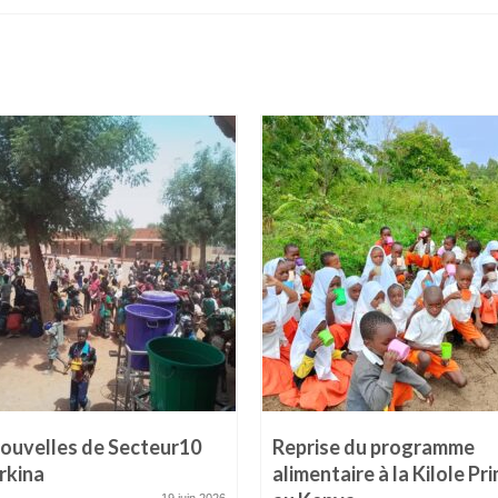
ouvelles de Secteur10
Reprise du programme
rkina
alimentaire à la Kilole Pr