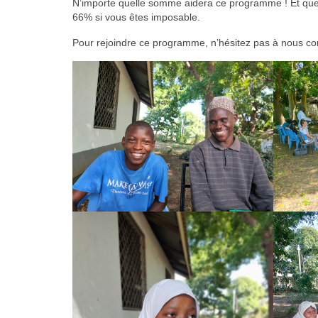
N’importe quelle somme aidera ce programme ! Et quel q
66% si vous êtes imposable.
Pour rejoindre ce programme, n’hésitez pas à nous cont