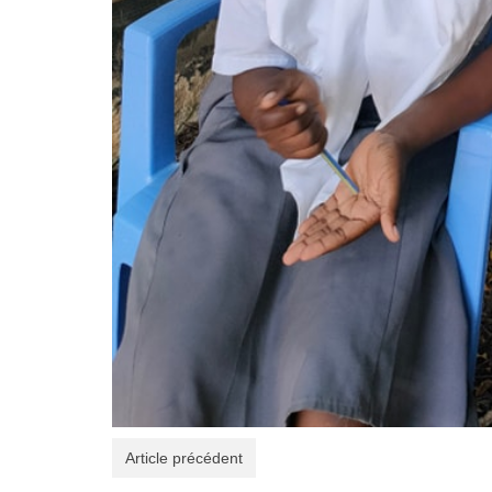
Article précédent