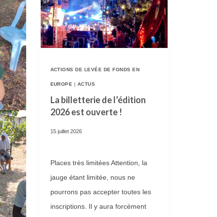
ACTIONS DE LEVÉE DE FONDS EN
EUROPE
|
ACTUS
La billetterie de l’édition
2026 est ouverte !
15 juillet 2026
Places très limitées Attention, la
jauge étant limitée, nous ne
pourrons pas accepter toutes les
inscriptions. Il y aura forcément