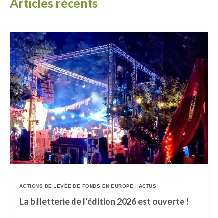
Articles récents
ACTIONS DE LEVÉE DE FONDS EN EUROPE
|
ACTUS
La billetterie de l’édition 2026 est ouverte !