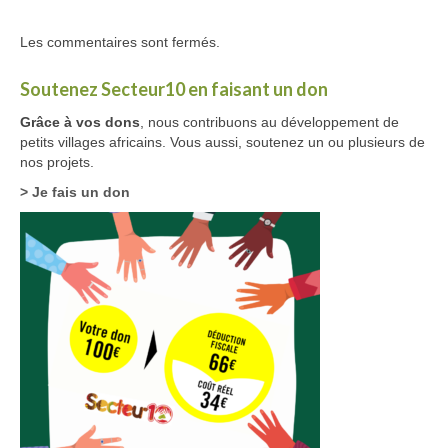
Les commentaires sont fermés.
Soutenez Secteur10 en faisant un don
Grâce à vos dons
, nous contribuons au développement de
petits villages africains. Vous aussi, soutenez un ou plusieurs de
nos projets.
> Je fais un don