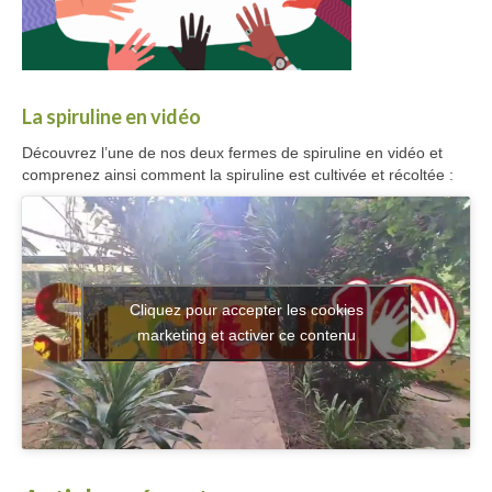
La spiruline en vidéo
Découvrez l’une de nos deux fermes de spiruline en vidéo et
comprenez ainsi comment la spiruline est cultivée et récoltée :
Cliquez pour accepter les cookies
marketing et activer ce contenu