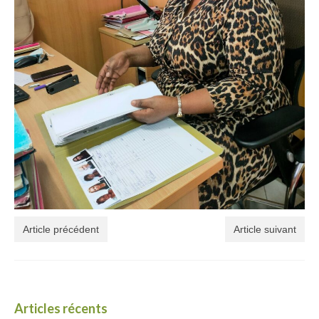
Article précédent
Article suivant
Articles récents