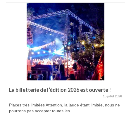
La billetterie de l’édition 2026 est ouverte !
15 juillet 2026
Places très limitées Attention, la jauge étant limitée, nous ne
pourrons pas accepter toutes les...