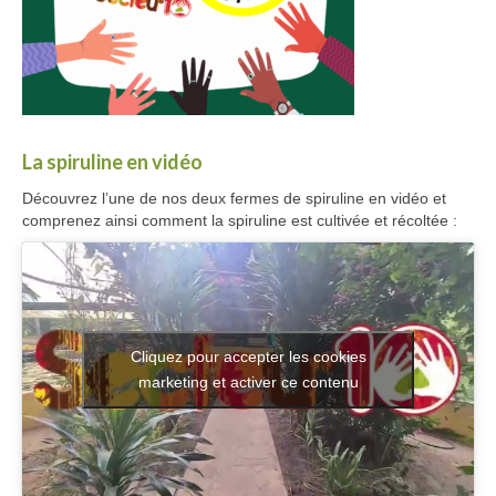
La spiruline en vidéo
Découvrez l’une de nos deux fermes de spiruline en vidéo et
comprenez ainsi comment la spiruline est cultivée et récoltée :
Cliquez pour accepter les cookies
marketing et activer ce contenu