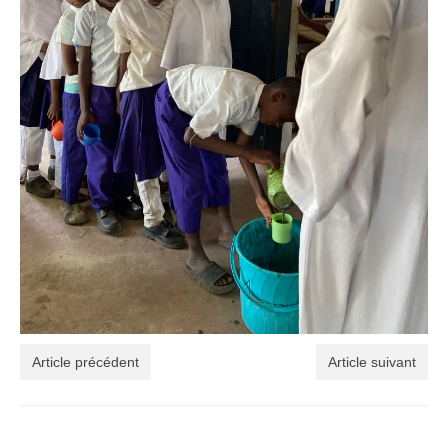
Article précédent
Article suivant