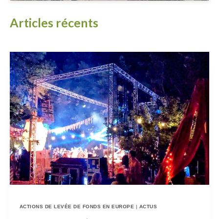
Articles récents
ACTIONS DE LEVÉE DE FONDS EN EUROPE
|
ACTUS