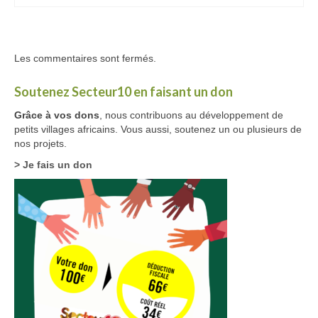
Les commentaires sont fermés.
Soutenez Secteur10 en faisant un don
Grâce à vos dons
, nous contribuons au développement de
petits villages africains. Vous aussi, soutenez un ou plusieurs de
nos projets.
> Je fais un don