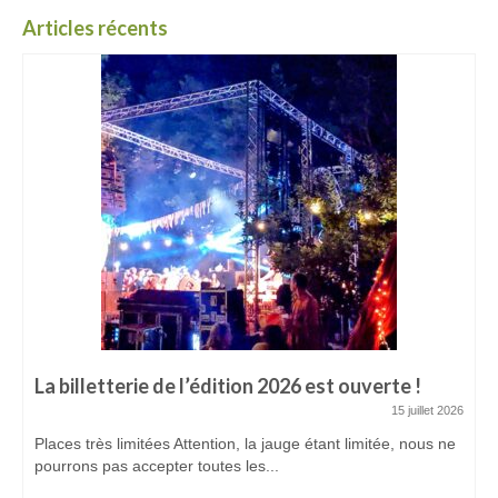
Articles récents
La billetterie de l’édition 2026 est ouverte !
15 juillet 2026
Places très limitées Attention, la jauge étant limitée, nous ne
pourrons pas accepter toutes les...